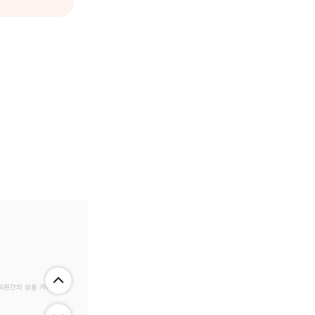
 회원간의 상품 거래 정보