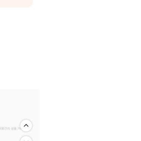
 회원간의 상품 거래 정보