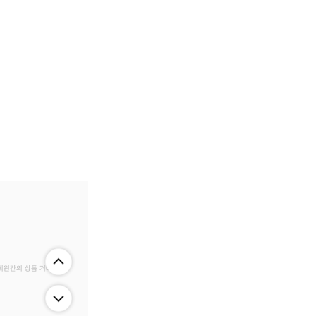
 회원간의 상품 거래 정보