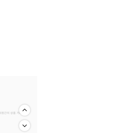
 회원간의 상품 거래 정보