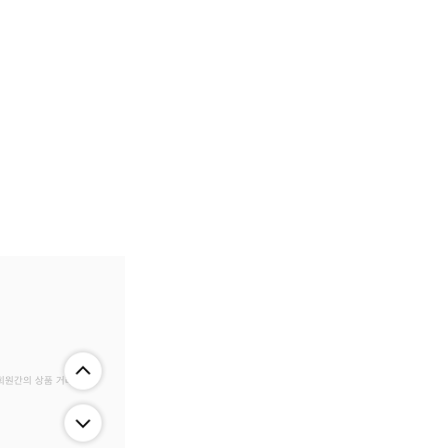
 회원간의 상품 거래 정보