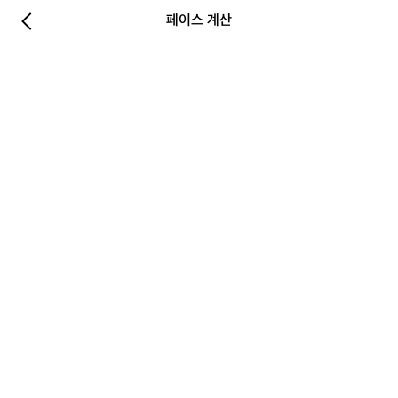
페이스 계산