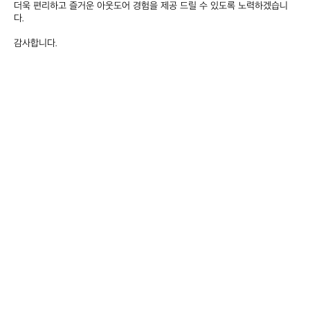
더욱 편리하고 즐거운 아웃도어 경험을 제공 드릴 수 있도록 노력하겠습니
다.

감사합니다.