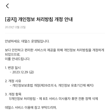
[공지] 개인정보 처리방침 개정 안내
2023년 12월 22일
안녕하세요. 데얼스 운영팀입니다.

보다 안전하고 편리한 서비스의 제공을 위해 개인정보 처리방침을 개정하게 
되었으므로, 

이를 안내드립니다.

1. 변경 일시

     - 2023.12.29 (금)

2. 개정 사유

     - 개인정보보호법 개정(제39조의 6, 개인정보 유효기간제 폐지)

3. 개정 항목

    1)개인정보 처리방침 - 제 8조 서비스 미사용자 휴면 전환 정책 삭제

데얼스 서비스 이용에 참고 부탁드리며,
