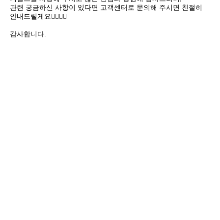
관련 궁금하신 사항이 있다면 고객센터로 문의해 주시면 친절히 
안내드릴게요🙇‍♂️🙇‍♀️

감사합니다.