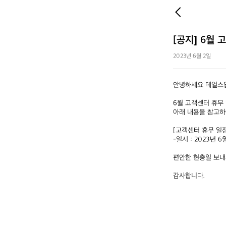
[공지] 6월 
2023년 6월 2일
안녕하세요 데얼스입
6월 고객센터 휴무 
아래 내용을 참고하
[고객센터 휴무 일정]
-일시 : 2023년 6
편안한 현충일 보내시길 
감사합니다.