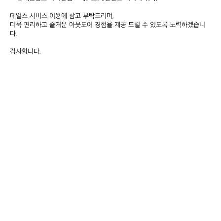
데얼스 서비스 이용에 참고 부탁드리며,

더욱 편리하고 즐거운 아웃도어 경험을 제공 드릴 수 있도록 노력하겠습니
다.

감사합니다.