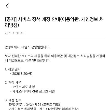
[공지] 서비스 정책 개정 안내(이용약관, 개인정보 처
리방침)
2026년 3월 13일
안녕하세요. 데얼스 운영팀입니다.

보다 편리한 서비스의 제공을 위해 이용약관 및 개인정보 처리방침을 개정하
게 되었으므로, 이를 안내드립니다.

1. 개정 일시

     - 2026.3.20(금)

2. 개정 사유

     - 포인트 제도 운영 

     - 카카오/네이버 간편 로그인 지원

3. 개정 항목

    1)이용약관 : (신설) 제24 (포인트 제도) 

    2)개인정보 처리방침 - 제5 조(개인정보 처리의 위탁)
