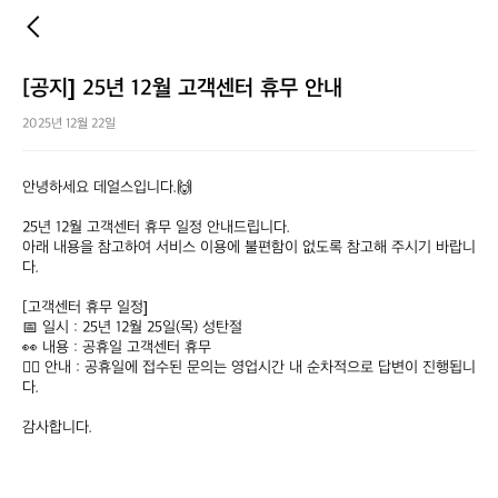
[공지] 25년 12월 고객센터 휴무 안내
2025년 12월 22일
안녕하세요 데얼스입니다.🙌

25년 12월 고객센터 휴무 일정 안내드립니다.

아래 내용을 참고하여 서비스 이용에 불편함이 없도록 참고해 주시기 바랍니
다.

[고객센터 휴무 일정]

📅 일시 : 25년 12월 25일(목) 성탄절

👀 내용 : 공휴일 고객센터 휴무

💁‍♀️ 안내 : 공휴일에 접수된 문의는 영업시간 내 순차적으로 답변이 진행됩니
다.

감사합니다.