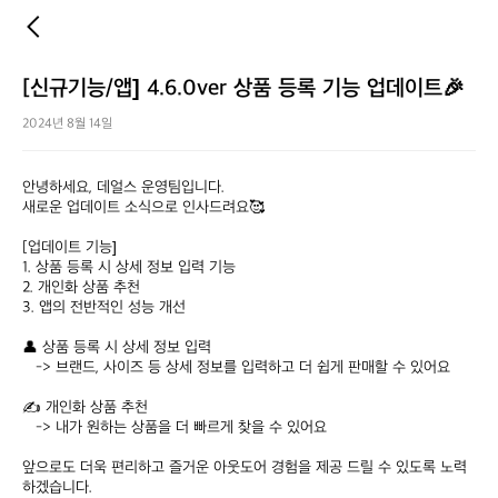
[신규기능/앱] 4.6.0ver 상품 등록 기능 업데이트🎉
2024년 8월 14일
안녕하세요, 데얼스 운영팀입니다.

새로운 업데이트 소식으로 인사드려요🥰

[업데이트 기능]

1. 상품 등록 시 상세 정보 입력 기능

2. 개인화 상품 추천

3. 앱의 전반적인 성능 개선

👤 상품 등록 시 상세 정보 입력

   -> 브랜드, 사이즈 등 상세 정보를 입력하고 더 쉽게 판매할 수 있어요

✍️ 개인화 상품 추천

   -> 내가 원하는 상품을 더 빠르게 찾을 수 있어요

앞으로도 더욱 편리하고 즐거운 아웃도어 경험을 제공 드릴 수 있도록 노력
하겠습니다.
