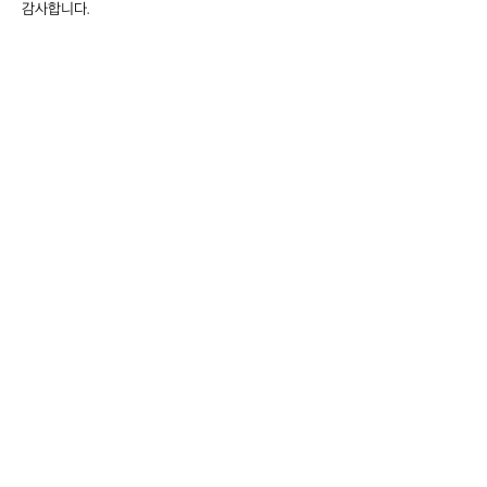
감사합니다.