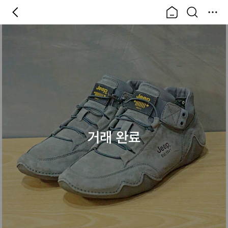
거래 완료