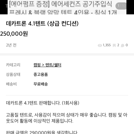
1
/ 10
데카트론 4.1텐트 (상급 컨디션)
250,000원
2년 전
1,355
2
0
카테고리
캠핑 > 텐트/쉘터
상품상태
중고용품
배송비
무료배송
데카트론 4.1텐트 판매합니다. (1회사용)

고품질 텐트로, 사용감이 적으며 상태가 매우 좋습니다. 캠핑 및 아
웃도어 활동에 이상적인 제품입니다.

판매 금액은 290,000원을 생각합니다.
