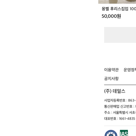
몽벨 후리스집업 10
50,000원
이용약관
운영정
공지사항
(주) 데얼스
사업자등록번호 : 863-8
통신판매업 신고번호 : 제
주소 : 서울특별시 서초구
대표번호 : 1661-4835 