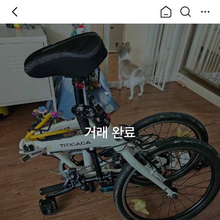
거래 완료