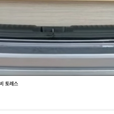
비 토레스