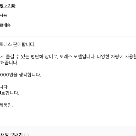
핑 > 기타
사용
료배송
레스 판매합니다.

게 즐길 수 있는 평탄화 장비로, 토레스 모델입니다. 다양한 차량에 사용할
해줍니다.

,000원을 생각합니다.

다.

호합니다.

제품임.
 채팅 보내기