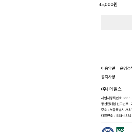
35,000원
이용약관
운영정
공지사항
(주) 데얼스
사업자등록번호 : 863-8
통신판매업 신고번호 : 제
주소 : 서울특별시 서초구
대표번호 : 1661-4835 