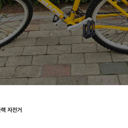
블랙 자전거