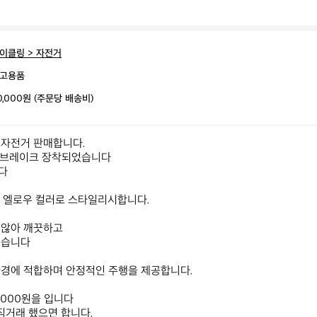
이클링 > 자전거
고용품
0,000원 (주문당 배송비)
자전거 판매합니다.

쪽 브레이크 장착되었습니다



 엘로우 컬러로 스타일리시합니다. 

않아 깨끗하고

습니다

경에 적합하며 안정적인 주행을 제공합니다.

,000원을 입니다

직거래 했으면 합니다.
