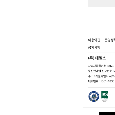
이용약관
운영정
공지사항
(주) 데얼스
사업자등록번호 : 863-8
통신판매업 신고번호 : 제
주소 : 서울특별시 서초구
대표번호 : 1661-4835 