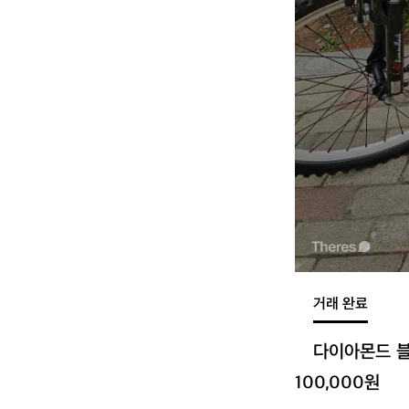
거래 완료
다이아몬드 
100,000원