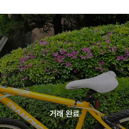
거래 완료