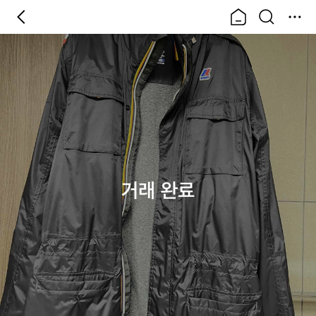
거래 완료