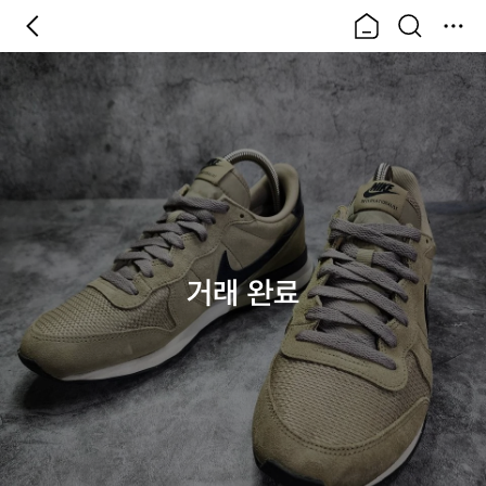
거래 완료