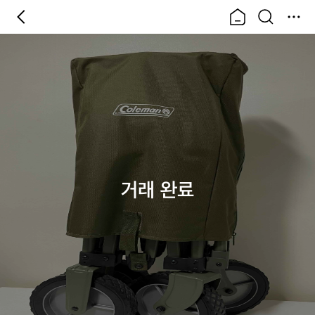
거래 완료