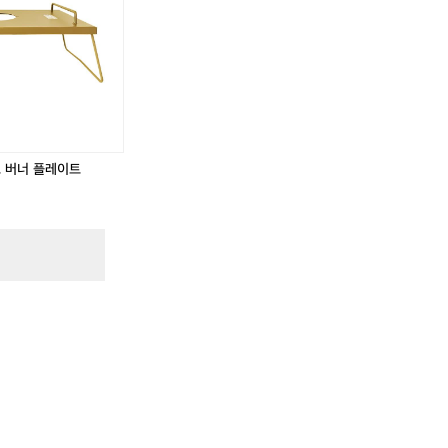
트 버너 플레이트