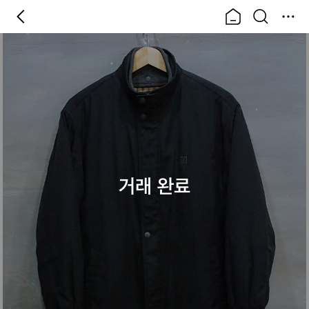
거래 완료