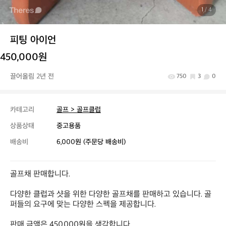
1
/ 4
피팅 아이언
450,000원
끌어올림 2년 전
750
3
0
카테고리
골프 > 골프클럽
상품상태
중고용품
배송비
6,000원 (주문당 배송비)
골프채 판매합니다.

다양한 클럽과 샷을 위한 다양한 골프채를 판매하고 있습니다. 골
퍼들의 요구에 맞는 다양한 스펙을 제공합니다.

판매 금액은 450,000원을 생각합니다.
