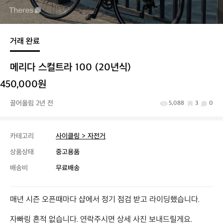
거래 완료
메리다 스컬트라 100 (20년식)
450,000원
끌어올림 2년 전
5,088
3
0
카테고리
사이클링 > 자전거
상품상태
중고용품
배송비
무료배송
매년 시즌 오픈때마다 샵에서 정기 점검 받고 라이딩했습니다.

자빠링 흔적 없습니다. 연락주시면 상세 사진 보내드릴게요.
