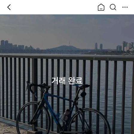
거래 완료