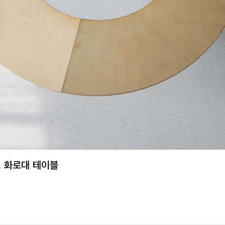
 화로대 테이블