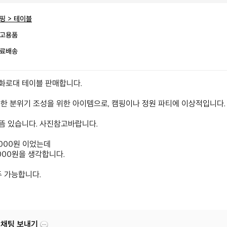
핑 > 테이블
고용품
료배송
로대 테이블 판매합니다.

한 분위기 조성을 위한 아이템으로, 캠핑이나 정원 파티에 이상적입니다.

 있습니다. 사진참고바랍니다.

,000원 이었는데

000원을 생각합니다.

두 가능합니다.
 채팅 보내기