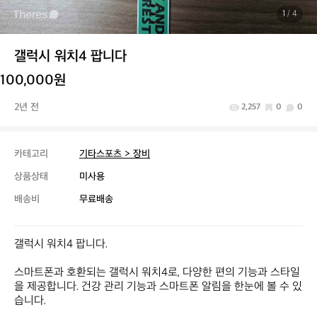
1
/ 4
갤럭시 워치4 팝니다
100,000원
2년 전
2,257
0
0
카테고리
기타스포츠 > 장비
상품상태
미사용
배송비
무료배송
갤럭시 워치4 팝니다.

스마트폰과 호환되는 갤럭시 워치4로, 다양한 편의 기능과 스타일
을 제공합니다. 건강 관리 기능과 스마트폰 알림을 한눈에 볼 수 있
습니다.
