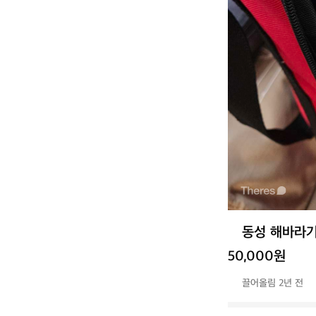
동성 해바라기
50,000원
끌어올림 2년 전