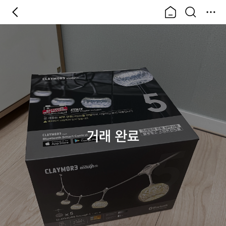
거래 완료