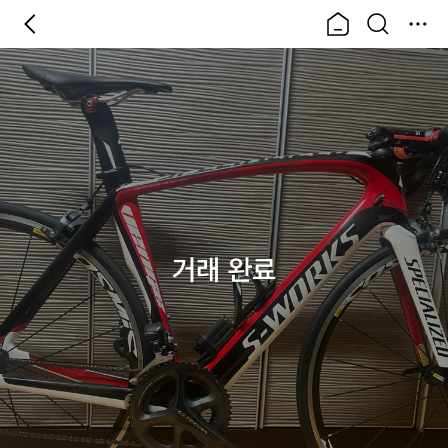
거래 완료