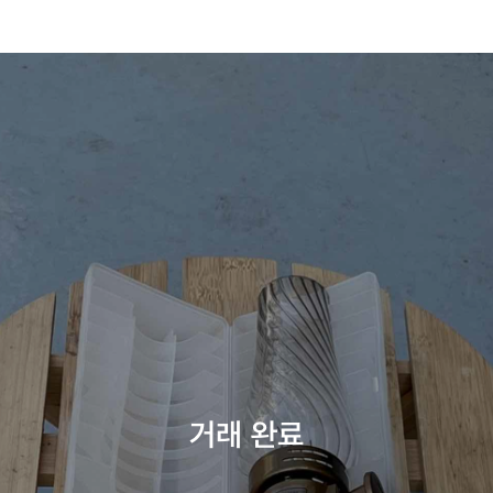
거래 완료