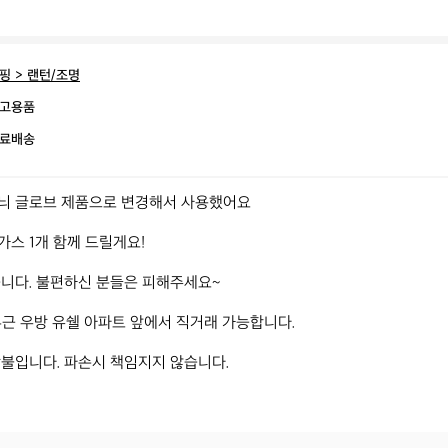
핑 > 랜턴/조명
고용품
료배송
늬 글로브 제품으로 변경해서 사용했어요

스 1개 함께 드릴게요!

니다. 불편하신 분들은 피해주세요~

근 우방 유쉘 아파트 앞에서 직거래 가능합니다.

불입니다. 파손시 책임지지 않습니다.