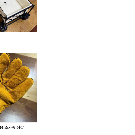
대용 소가죽 장갑