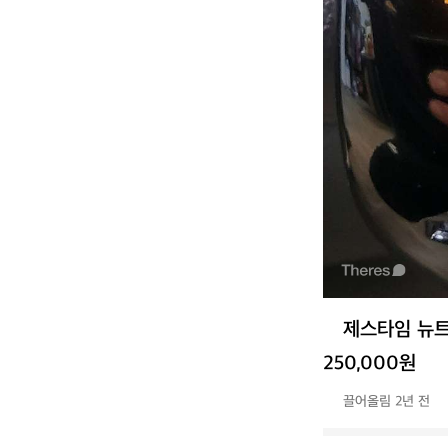
제스타임 뉴트
250,000원
끌어올림 2년 전