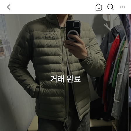
거래 완료