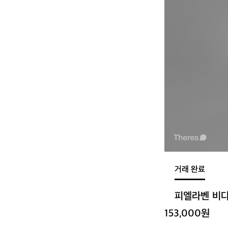
거래 완료
피엘라벤 비
153,000원