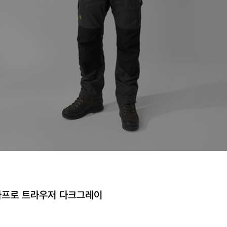
다프로 트라우저 다크그레이