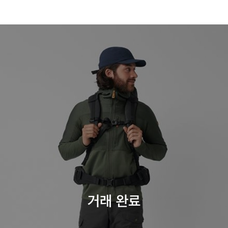
거래 완료