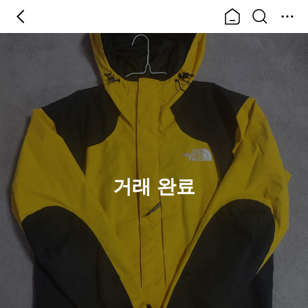
거래 완료