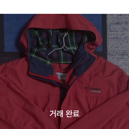
거래 완료