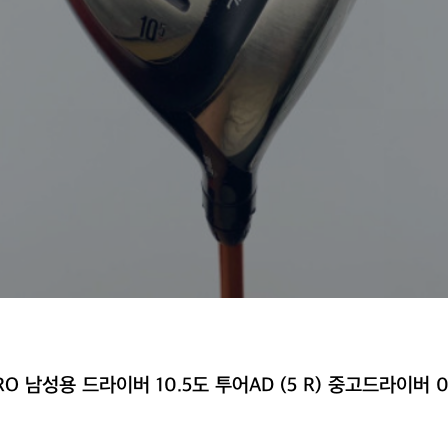
RO 남성용 드라이버 10.5도 투어AD (5 R) 중고드라이버 