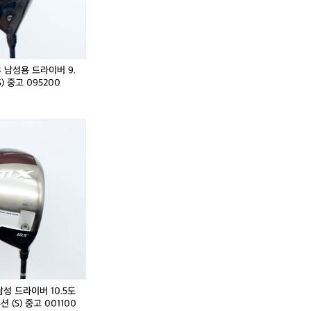
 남성용 드라이버 9.
S) 중고 095200
남성 드라이버 10.5도
 (S) 중고 001100