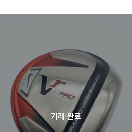
거래 완료