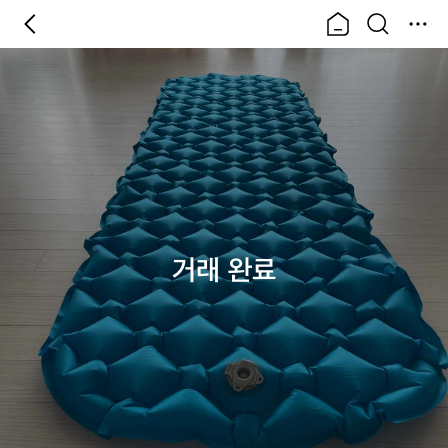
거래 완료