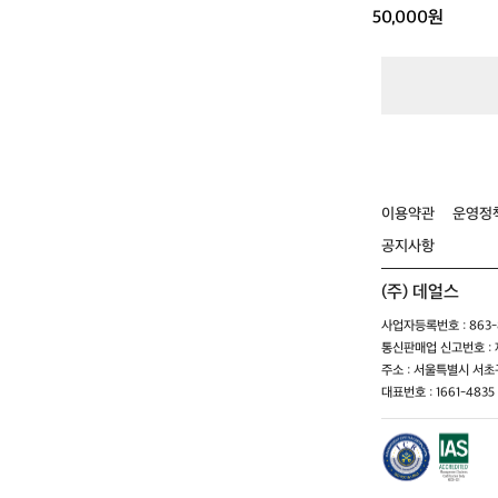
50,000원
이용약관
운영정
공지사항
(주) 데얼스
사업자등록번호 : 863-8
통신판매업 신고번호 : 제
주소 : 서울특별시 서초구
대표번호 : 1661-4835 