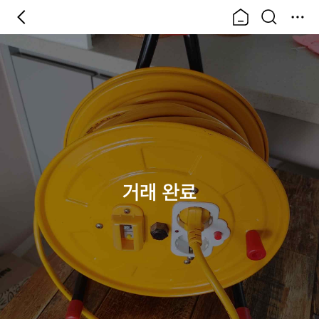
거래 완료