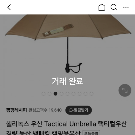
거래 완료