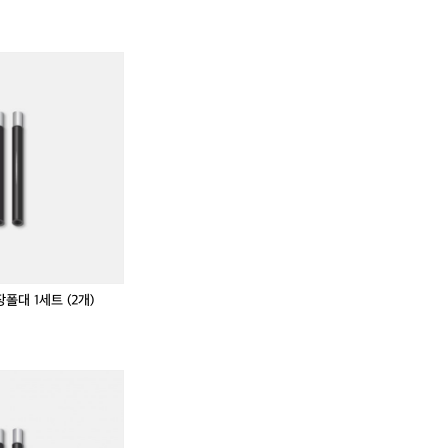
 연장폴대 1세트 (2개)