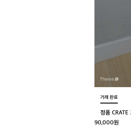
거래 완료
정품 CRAT
90,000원