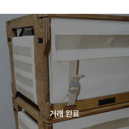
거래 완료