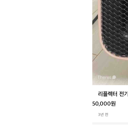
리플렉터 전기
50,000원
3년 전