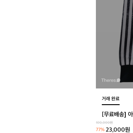
거래 완료
[무료배송] 
100,000원
23,000원
77%