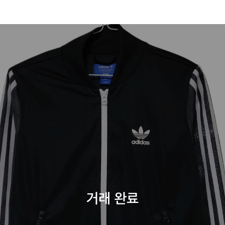
거래 완료