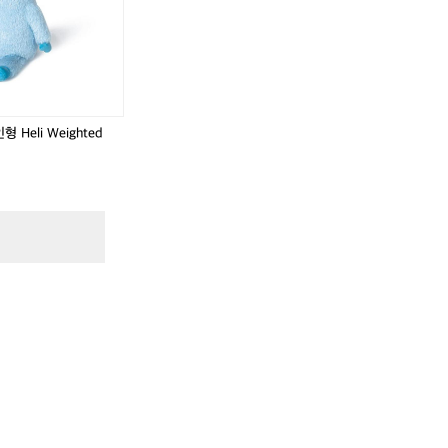
 Heli Weighted