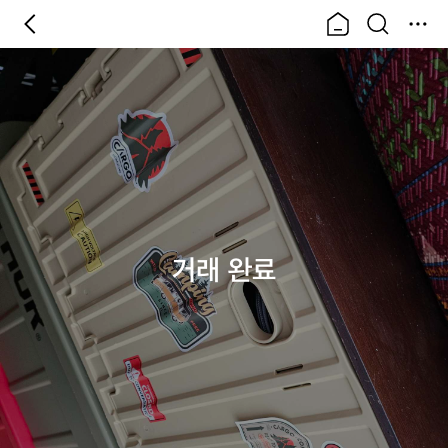
거래 완료