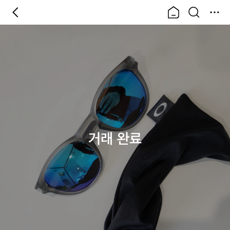
거래 완료