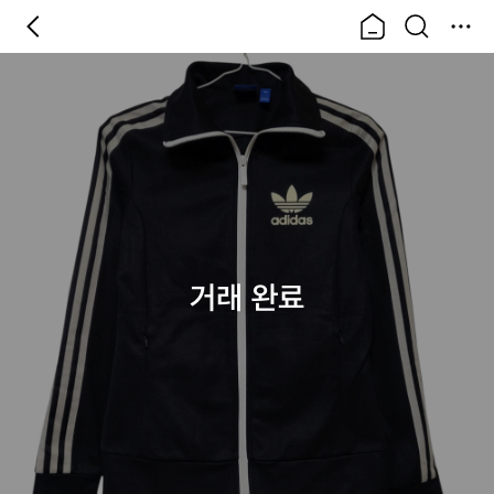
거래 완료